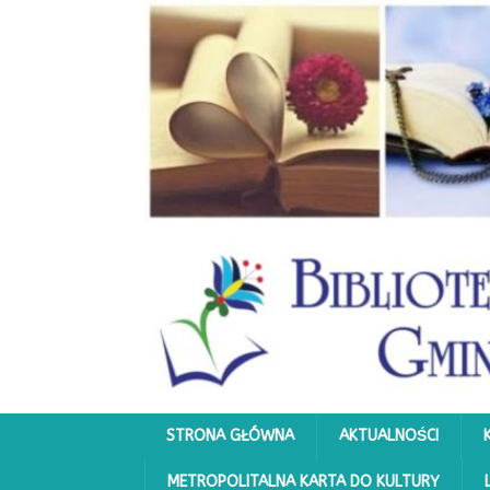
STRONA GŁÓWNA
AKTUALNOŚCI
METROPOLITALNA KARTA DO KULTURY