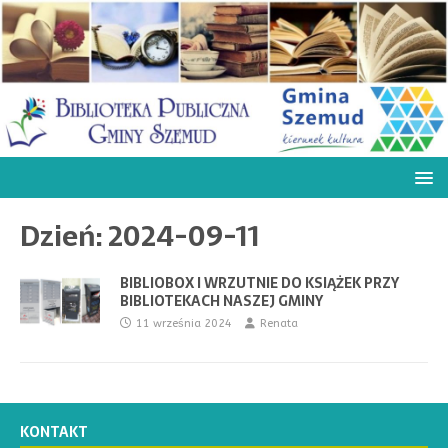
Dzień:
2024-09-11
BIBLIOBOX I WRZUTNIE DO KSIĄŻEK PRZY
BIBLIOTEKACH NASZEJ GMINY
11 września 2024
Renata
KONTAKT