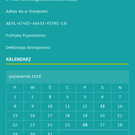
Adres do e-Doręczeń:
AE:PL-47405-46433-FSTRC-23l
Polityka Prywatności
Deklaracja dostępności
KALENDARZ
październik 2018
P
W
Ś
C
P
S
N
1
2
3
4
5
6
7
8
9
10
11
12
13
14
15
16
17
18
19
20
21
22
23
24
25
26
27
28
29
30
31