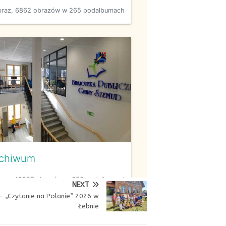
NEXT
 – „Czytanie na Polanie” 2026 w
Łebnie