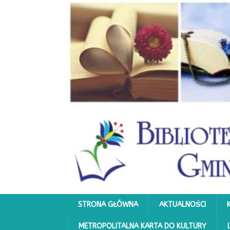
STRONA GŁÓWNA
AKTUALNOŚCI
METROPOLITALNA KARTA DO KULTURY