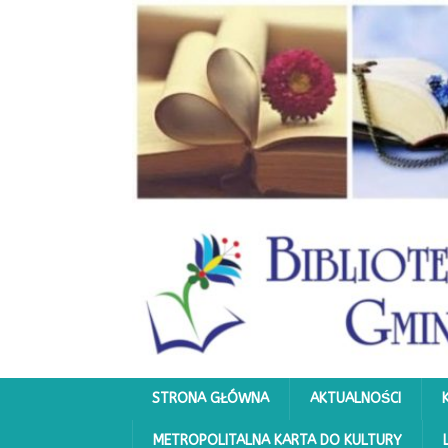
STRONA GŁÓWNA
AKTUALNOŚCI
METROPOLITALNA KARTA DO KULTURY