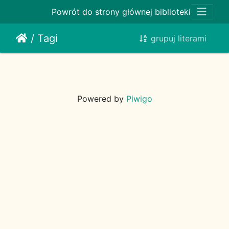
Powrót do strony głównej biblioteki
/
Tagi
grupuj literami
Powered by
Piwigo